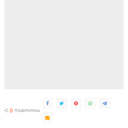
0
ПОДІЛИЛИСЬ