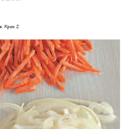
. Крок 2