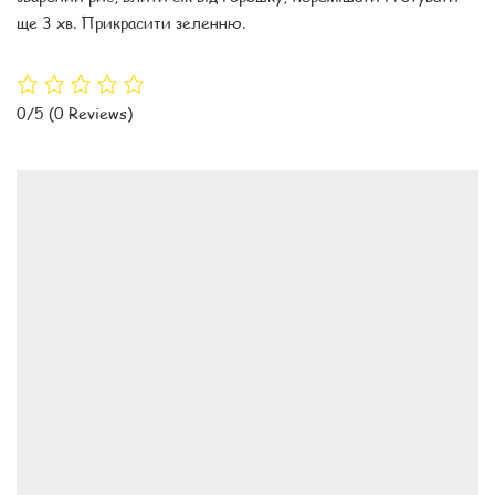
ще 3 хв. Прикрасити зеленню.
0/5
(0 Reviews)