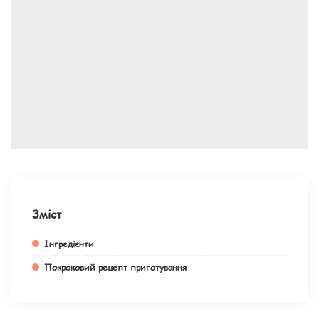
Зміст
Інгредієнти
Покроковий рецепт приготування