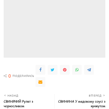
0
ПОДІЛИЛИСЬ
НАЗАД
ВПЕРЕД
СВИНЯЧИЙ Рулет з
СВИНИНА У медовому соусі з
чорносливом
кунжутом