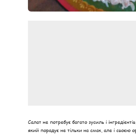
Салат не потребує багато зусиль і інгредієнтів
який порадує не тільки на смак, але і своєю