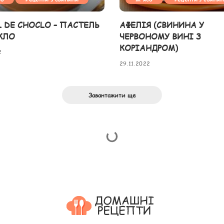
L DE CHOCLO – ПАСТЕЛЬ
АФЕЛІЯ (СВИНИНА У
КЛО
ЧЕРВОНОМУ ВИНІ З
КОРІАНДРОМ)
2
29.11.2022
Завантажити ще