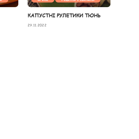
КАПУСТНІ РУЛЕТИКИ ТЮНЬ
29.11.2022