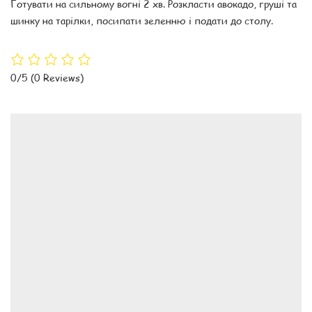
Готувати на сильному вогні 2 хв. Розкласти авокадо, груші та
шинку на тарілки, посипати зеленню і подати до столу.
0/5
(0 Reviews)