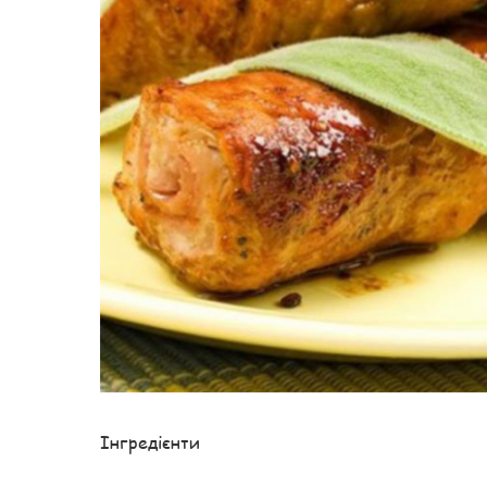
Інгредієнти