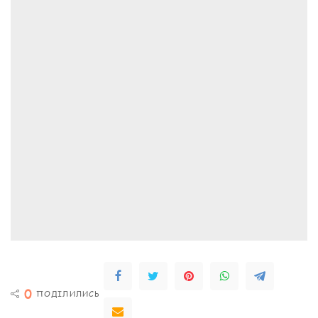
0
ПОДІЛИЛИСЬ