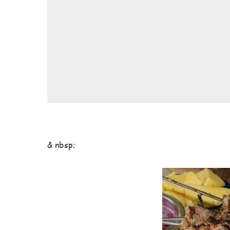
& nbsp;