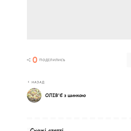
0
ПОДІЛИЛИСЬ
НАЗАД
ОЛІВ'Є з шинкою
Схожі статті