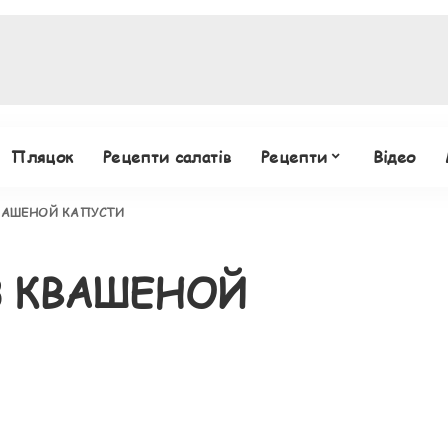
Пляцок
Рецепти салатів
Рецепти
Відео
КВАШЕНОЙ КАПУСТИ
З КВАШЕНОЙ