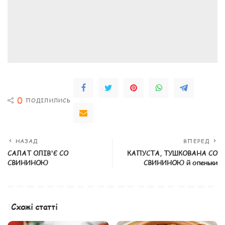
0
ПОДІЛИЛИСЬ
НАЗАД
ВПЕРЕД
САЛАТ ОЛІВ'Є СО
КАПУСТА, ТУШКОВАНА СО
СВИНИНОЮ
СВИНИНОЮ й опеньки
Схожі статті