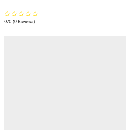
0/5
(0 Reviews)