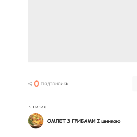
0
ПОДІЛИЛИСЬ
НАЗАД
ОМЛЕТ З ГРИБАМИ І шинкою