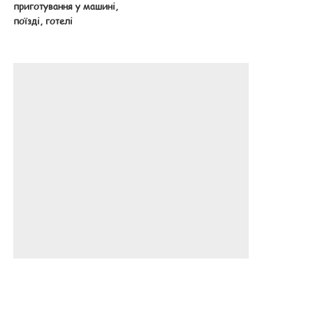
приготування у машині,
поїзді, готелі