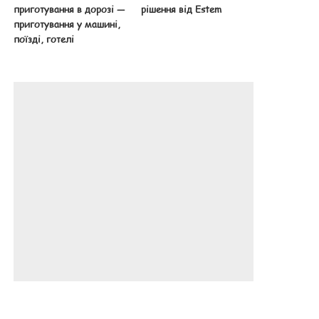
приготування в дорозі —
рішення від Estem
приготування у машині,
поїзді, готелі