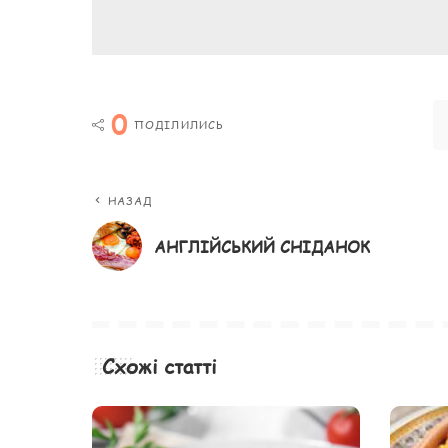
0
ПОДІЛИЛИСЬ
НАЗАД
АНГЛІЙСЬКИЙ СНІДАНОК
Схожі статті