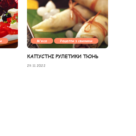
ни
М'ясо
Рецепти з свинини
КАПУСТНІ РУЛЕТИКИ ТЮНЬ
29.11.2022