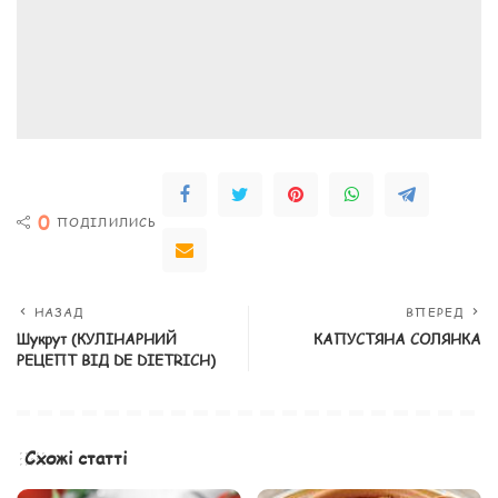
0
ПОДІЛИЛИСЬ
НАЗАД
ВПЕРЕД
Шукрут (КУЛІНАРНИЙ
КАПУСТЯНА СОЛЯНКА
РЕЦЕПТ ВІД DE DIETRICH)
Схожі статті