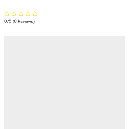
0/5
(0 Reviews)