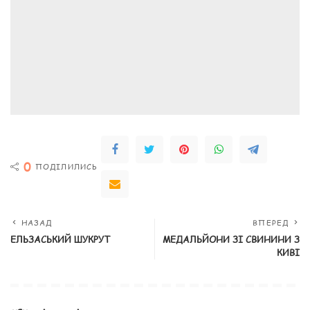
0
ПОДІЛИЛИСЬ
НАЗАД
ВПЕРЕД
ЕЛЬЗАСЬКИЙ ШУКРУТ
МЕДАЛЬЙОНИ ЗІ СВИНИНИ З
КИВІ