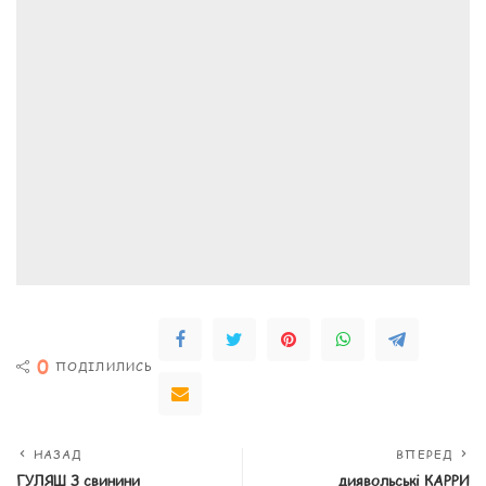
0
ПОДІЛИЛИСЬ
НАЗАД
ВПЕРЕД
ГУЛЯШ З свинини
диявольські КАРРИ