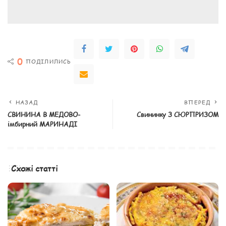
0
ПОДІЛИЛИСЬ
НАЗАД
ВПЕРЕД
СВИНИНА В МЕДОВО-
Свининку З СЮРПРИЗОМ
імбирний МАРИНАДІ
Схожі статті