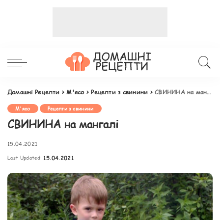
Домашні Рецепти
>
М'ясо
>
Рецепти з свинини
>
СВИНИНА на мангалі
М'ясо
Рецепти з свинини
СВИНИНА на мангалі
15.04.2021
Last Updated:
15.04.2021