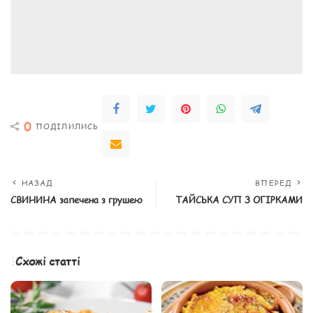
0
ПОДІЛИЛИСЬ
НАЗАД
ВПЕРЕД
СВИНИНА запечена з грушею
ТАЙСЬКА СУП З ОГІРКАМИ
Схожі статті