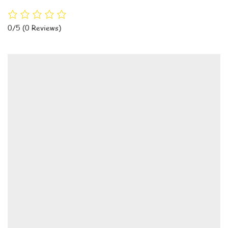
0/5
(0 Reviews)