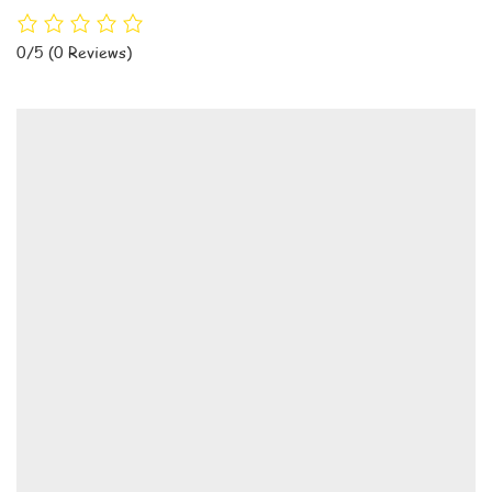
0/5
(0 Reviews)