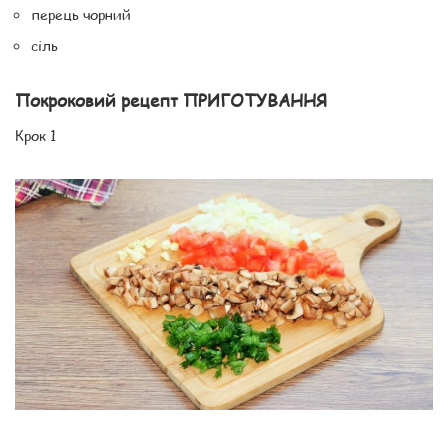
перець чорний
сіль
Покроковий рецепт ПРИГОТУВАННЯ
Крок 1