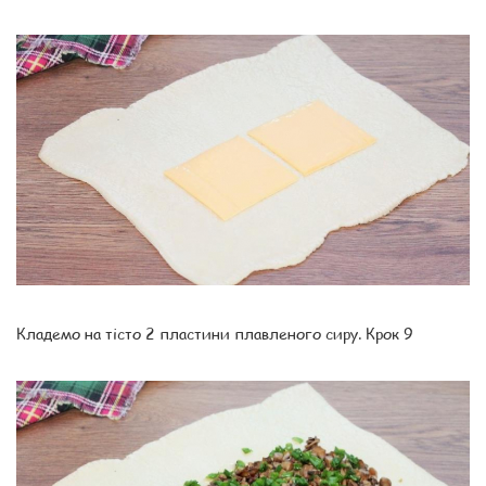
Кладемо на тісто 2 пластини плавленого сиру. Крок 9