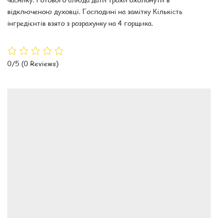
відключеною духовці. Господині на замітку Кількість
інгредієнтів взято з розрахунку на 4 горщика.
0/5
(0 Reviews)