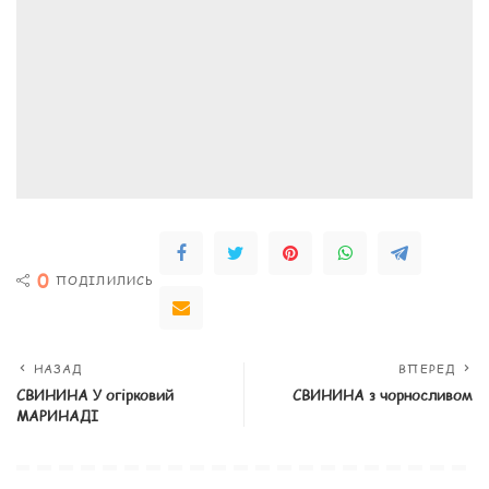
0
ПОДІЛИЛИСЬ
НАЗАД
ВПЕРЕД
СВИНИНА У огірковий
СВИНИНА з чорносливом
МАРИНАДІ