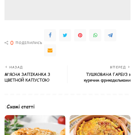
0
ПОДІЛИЛИСЬ
НАЗАД
ВПЕРЕД
М'ЯСНА ЗАПІКАНКА З
ТУШКОВАНА ГАРБУЗ з
ЦВЕТНОЙ КАПУСТОЮ
курячим фрикадельками
Схожі статті