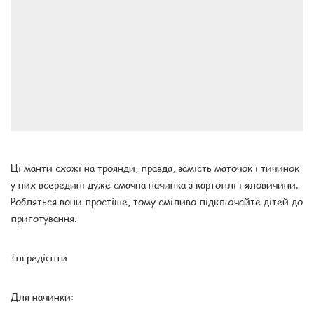
Ці манти схожі на троянди, правда, замість маточок і тичинок
у них всередині дуже смачна начинка з картоплі і яловичини.
Робляться вони простіше, тому сміливо підключайте дітей до
приготування.
Інгредієнти
Для начинки: