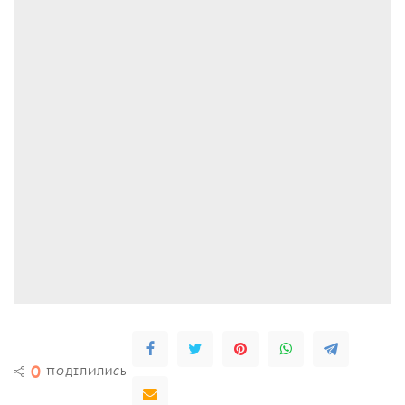
0
ПОДІЛИЛИСЬ