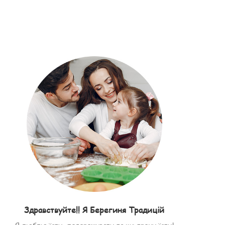
Здравствуйте!! Я Берегиня Традицій