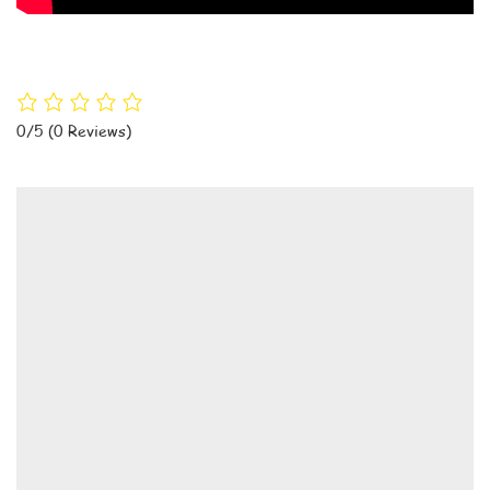
0/5
(0 Reviews)