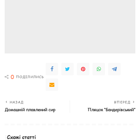
0
ПОДІЛИЛИСЬ
НАЗАД
ВПЕРЕД
Домашній плавлений сир
Пляцок “Бандерівський”
Схожі статті