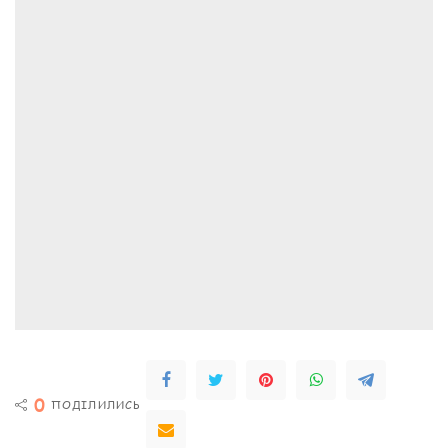
0
ПОДІЛИЛИСЬ