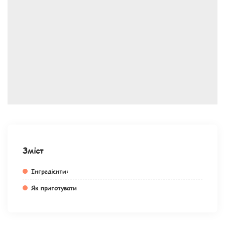
Зміст
Інгредієнти:
Як приготувати