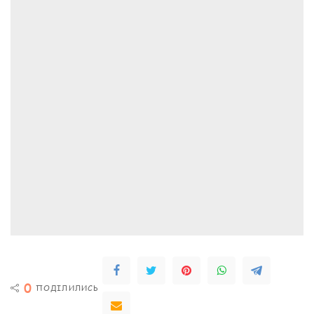
0
ПОДІЛИЛИСЬ