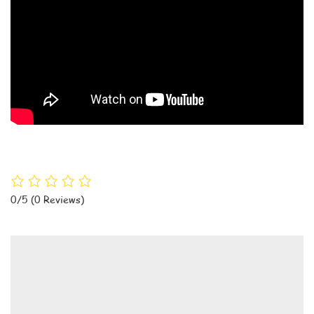
0/5
(0 Reviews)