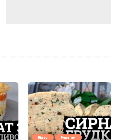
Відео
Рецепти