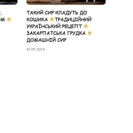
,
ТАКИЙ СИР КЛАДУТЬ ДО
ОМ
КОШИКА
ТРАДИЦІЙНИЙ
УКРАЇНСЬКИЙ РЕЦЕПТ
ЗАКАРПАТСЬКА ГРУДКА
ДОМАШНІЙ СИР
10.05.2024