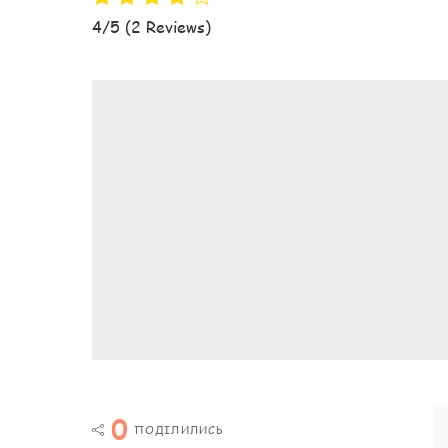
4/5
(2 Reviews)
0
ПОДІЛИЛИСЬ