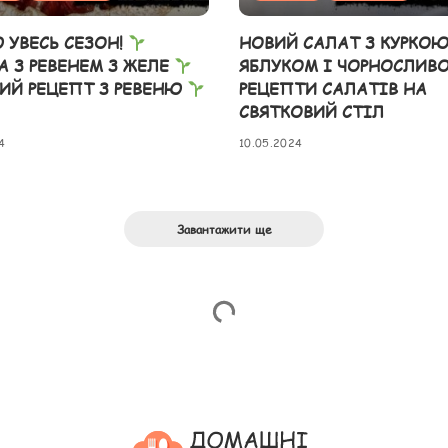
 УВЕСЬ СЕЗОН!
НОВИЙ САЛАТ З КУРКОЮ
А З РЕВЕНЕМ З ЖЕЛЕ
ЯБЛУКОМ І ЧОРНОСЛИВ
ИЙ РЕЦЕПТ З РЕВЕНЮ
РЕЦЕПТИ САЛАТІВ НА
СВЯТКОВИЙ СТІЛ
4
10.05.2024
Завантажити ще