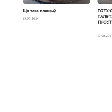
Що таке пляцки?
ГОТУЮ
ГАЛЕТ
13.05.2024
ПРОСТ
10.05.202