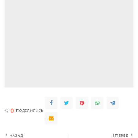
0
ПОДІЛИЛИСЬ
НАЗАД
ВПЕРЕД