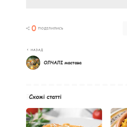
0
ПОДІЛИЛИСЬ
НАЗАД
ОЛЧАЛІ мастава
Схожі статті