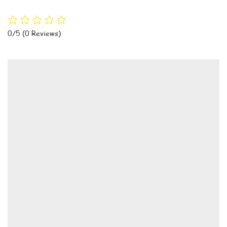
0/5
(0 Reviews)