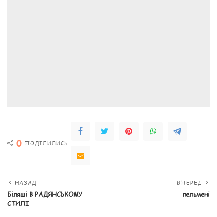
0
ПОДІЛИЛИСЬ
НАЗАД
ВПЕРЕД
Біляші В РАДЯНСЬКОМУ
пельмені
СТИЛІ