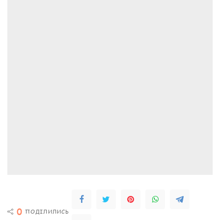
0
ПОДІЛИЛИСЬ