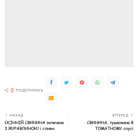
0
ПОДІЛИЛИСЬ
НАЗАД
ВПЕРЕД
ОСІННІЙ СВИНИНА запечена
СВИНИНА, тушкована В
З ЖУРАВЛИНОЮ і сливи
ТОМАТНОМУ соусі