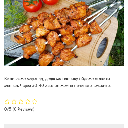
Виливаємо маринад, додаємо паприку і йдемо ставити
мангал. Через 30-40 хвилин можна починати смажити.
0/5
(0 Reviews)