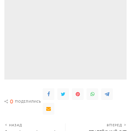
0
ПОДІЛИЛИСЬ
НАЗАД
ВПЕРЕД