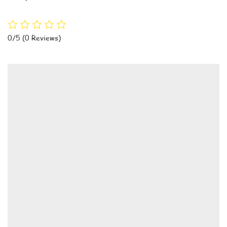
0/5
(0 Reviews)