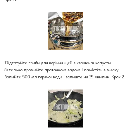
Підготуйте гриби для варіння щей з квашеної капусти.
Ретельно промийте проточною водою і помістіть в миску.
Залийте 500 мл гарячої води і залиште на 15 хвилин. Крок 2