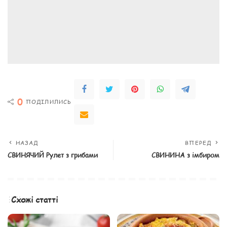
0
ПОДІЛИЛИСЬ
НАЗАД
ВПЕРЕД
СВИНЯЧИЙ Рулет з грибами
СВИНИНА з імбиром
Схожі статті