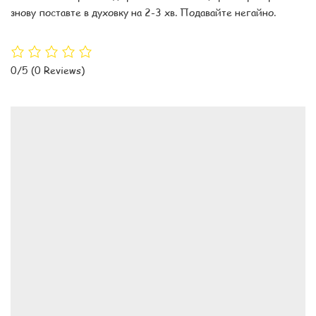
знову поставте в духовку на 2-3 хв. Подавайте негайно.
0/5
(0 Reviews)