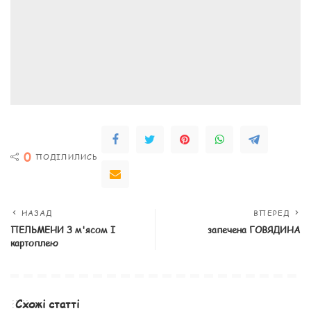
0
ПОДІЛИЛИСЬ
НАЗАД
ВПЕРЕД
ПЕЛЬМЕНИ З м'ясом І
запечена ГОВЯДИНА
картоплею
Схожі статті