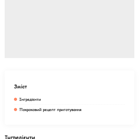
Зміст
Інгредієнти
Покроковий рецепт приготування
Інгредієнти