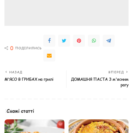
0
ПОДІЛИЛИСЬ
НАЗАД
ВПЕРЕД
М'ЯСО В ГРИБАХ на грилі
ДОМАШНЯ ПАСТА З м'ясним
рагу
Схожі статті