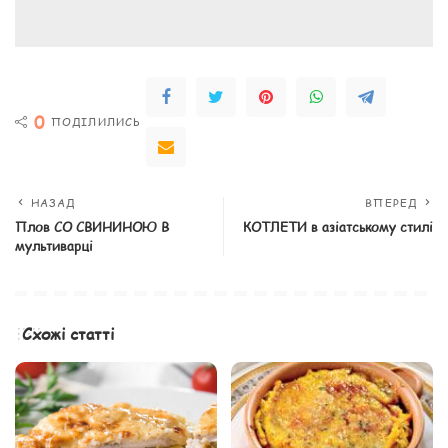
0
ПОДІЛИЛИСЬ
НАЗАД
ВПЕРЕД
Плов СО СВИНИНОЮ В
КОТЛЕТИ в азіатському стилі
мультиварці
Схожі статті