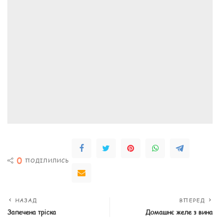
0
ПОДІЛИЛИСЬ
НАЗАД
ВПЕРЕД
Запечена тріска
Домашнє желе з вина