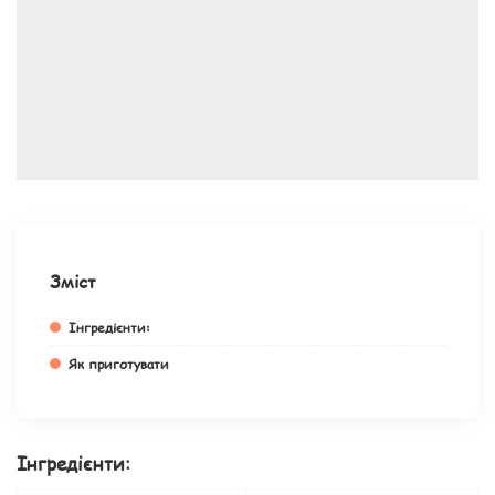
Зміст
Інгредієнти:
Як приготувати
Інгредієнти: