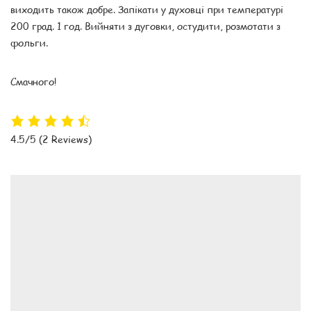
виходить також добре. Запікати у духовці при температурі
200 град. 1 год. Вийняти з дуговки, остудити, розмотати з
фольги.
Смачного!
4.5/5
(2 Reviews)