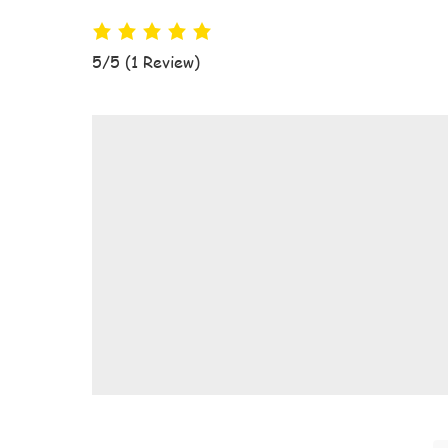
5/5
(1 Review)