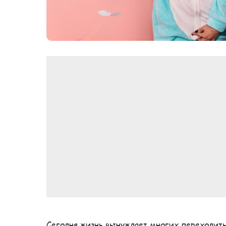
Сегодня жизнь вынуждает многих переходить