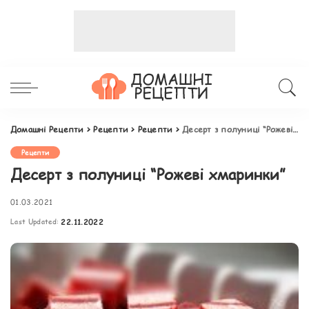
Домашні Рецепти
>
Рецепти
>
Рецепти
>
Десерт з полуниці “Рожеві хмаринки”
Рецепти
Десерт з полуниці “Рожеві хмаринки”
01.03.2021
Last Updated:
22.11.2022