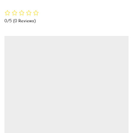
0/5
(0 Reviews)