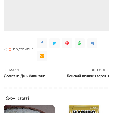
0
ПОДІЛИЛИСЬ
НАЗАД
ВПЕРЕД
Десерт на День Валентина
Дешевий пляцок з варення
Схожі статті