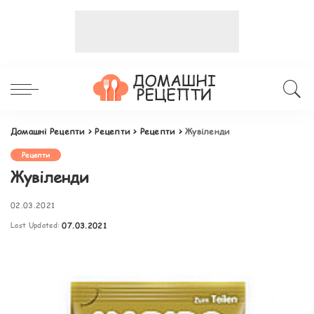
Домашні Рецепти
>
Рецепти
>
Рецепти
>
Жувіленди
Рецепти
Жувіленди
02.03.2021
Last Updated:
07.03.2021