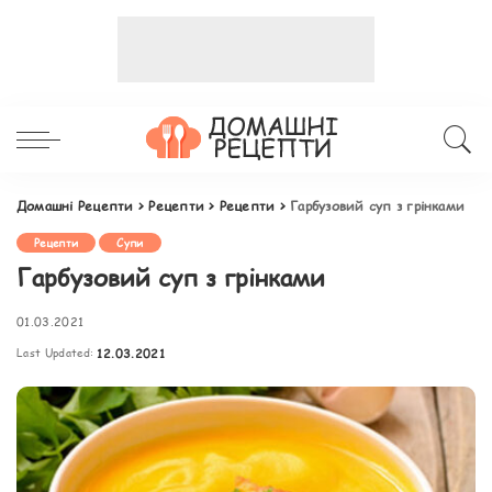
Домашні Рецепти
>
Рецепти
>
Рецепти
>
Гарбузовий суп з грінками
Рецепти
Супи
Гарбузовий суп з грінками
01.03.2021
Last Updated:
12.03.2021