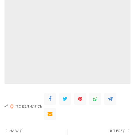
0
ПОДІЛИЛИСЬ
НАЗАД
ВПЕРЕД