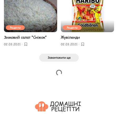
Рецепти
Рецепти
Зимовий салат “Сніжок”
Жувіленди
02.03.2021
02.03.2021
Завантажити ще