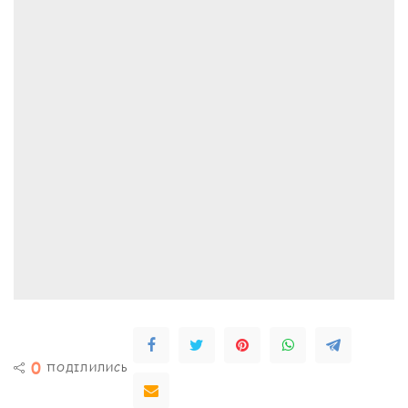
0
ПОДІЛИЛИСЬ