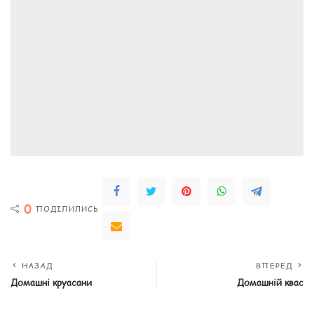
0
ПОДІЛИЛИСЬ
НАЗАД
ВПЕРЕД
Домашні круасани
Домашній квас