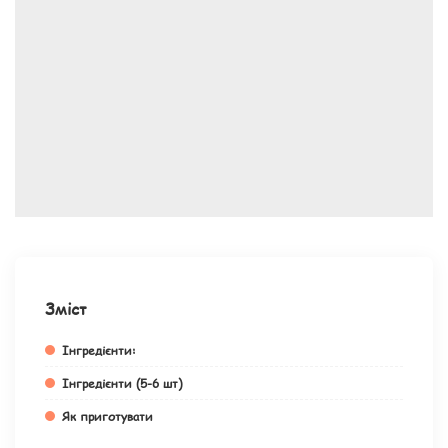
Зміст
Інгредієнти:
Інгредієнти (5-6 шт)
Як приготувати