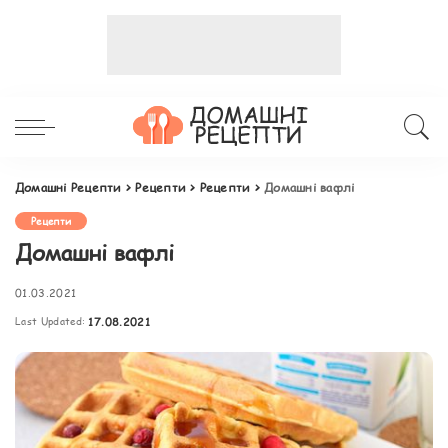
Домашні Рецепти
>
Рецепти
>
Рецепти
>
Домашні вафлі
Рецепти
Домашні вафлі
01.03.2021
Last Updated:
17.08.2021