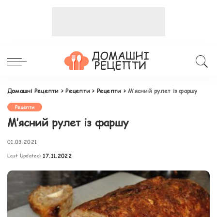
Домашні Рецепти
>
Рецепти
>
Рецепти
>
М’ясний рулет із фаршу
Рецепти
М’ясний рулет із фаршу
01.03.2021
Last Updated:
17.11.2022