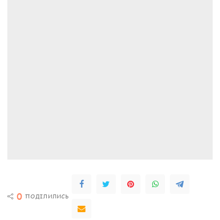
0
ПОДІЛИЛИСЬ