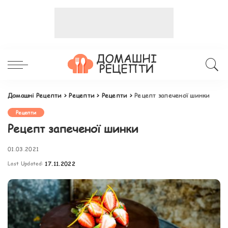
Домашні Рецепти
>
Рецепти
>
Рецепти
>
Рецепт запеченої шинки
Рецепти
Рецепт запеченої шинки
01.03.2021
Last Updated:
17.11.2022